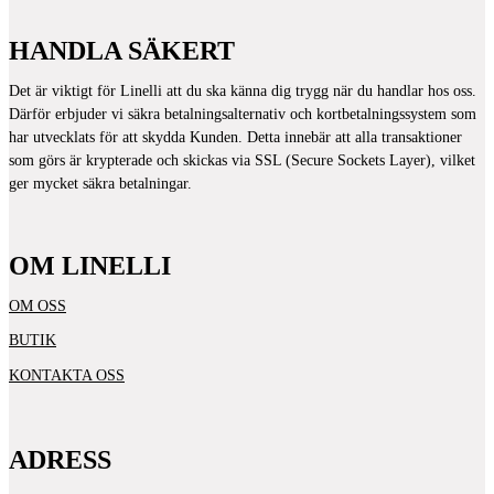
HANDLA SÄKERT
Det är viktigt för Linelli att du ska känna dig trygg när du handlar hos oss.
Därför erbjuder vi säkra betalningsalternativ och kortbetalningssystem som
har utvecklats för att skydda Kunden. Detta innebär att alla transaktioner
som görs är krypterade och skickas via SSL (Secure Sockets Layer), vilket
ger mycket säkra betalningar.
OM LINELLI
OM OSS
BUTIK
KONTAKTA OSS
ADRESS