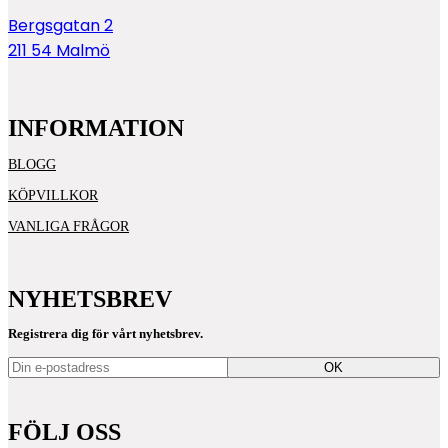
Bergsgatan 2
211 54 Malmö
INFORMATION
BLOGG
KÖPVILLKOR
VANLIGA FRÅGOR
NYHETSBREV
Registrera dig för vårt nyhetsbrev.
OK
FÖLJ OSS