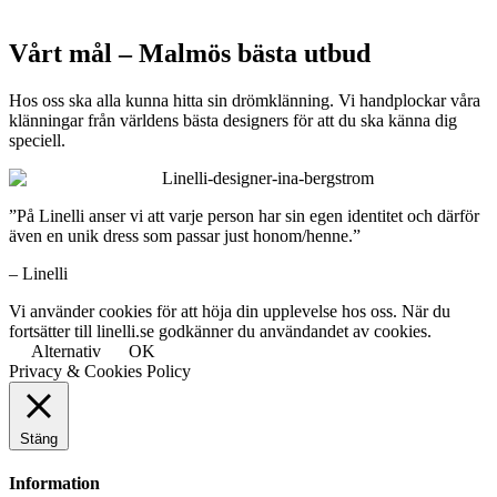
Vårt mål – Malmös bästa utbud
Hos oss ska alla kunna hitta sin drömklänning. Vi handplockar våra
klänningar från världens bästa designers för att du ska känna dig
speciell.
”På Linelli anser vi att varje person har sin egen identitet och därför
även en unik dress som passar just honom/henne.”
– Linelli
Vi använder cookies för att höja din upplevelse hos oss. När du
fortsätter till linelli.se godkänner du användandet av cookies.
Alternativ
OK
Privacy & Cookies Policy
Stäng
Information