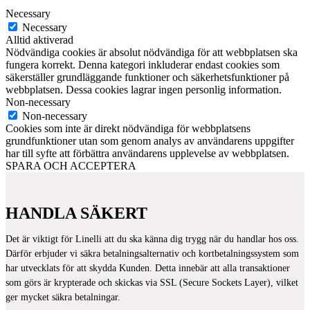
Necessary
Necessary
Alltid aktiverad
Nödvändiga cookies är absolut nödvändiga för att webbplatsen ska
fungera korrekt. Denna kategori inkluderar endast cookies som
säkerställer grundläggande funktioner och säkerhetsfunktioner på
webbplatsen. Dessa cookies lagrar ingen personlig information.
Non-necessary
Non-necessary
Cookies som inte är direkt nödvändiga för webbplatsens
grundfunktioner utan som genom analys av användarens uppgifter
har till syfte att förbättra användarens upplevelse av webbplatsen.
SPARA OCH ACCEPTERA
HANDLA SÄKERT
Det är viktigt för Linelli att du ska känna dig trygg när du handlar hos oss.
Därför erbjuder vi säkra betalningsalternativ och kortbetalningssystem som
har utvecklats för att skydda Kunden. Detta innebär att alla transaktioner
som görs är krypterade och skickas via SSL (Secure Sockets Layer), vilket
ger mycket säkra betalningar.