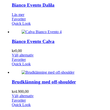
Bianco Evento Dalila
Läs mer
Favoriter
Quick Look
Bianco Evento Calva
kr
0,00
Välj alternativ
Favoriter
Quick Look
Brudklänning med off-shoulder
kr
4.900,00
Välj alternativ
Favoriter
Quick Look