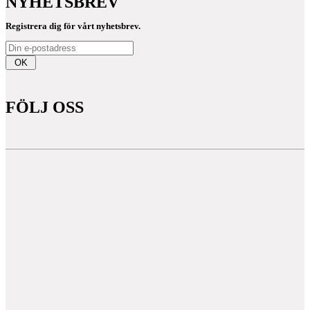
NYHETSBREV
Registrera dig för vårt nyhetsbrev.
OK
FÖLJ OSS