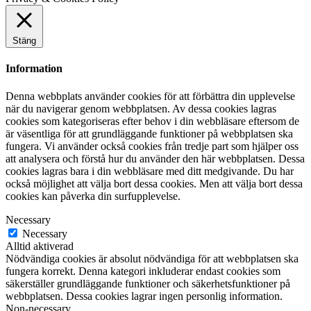
Stäng
Information
Denna webbplats använder cookies för att förbättra din upplevelse
när du navigerar genom webbplatsen. Av dessa cookies lagras
cookies som kategoriseras efter behov i din webbläsare eftersom de
är väsentliga för att grundläggande funktioner på webbplatsen ska
fungera. Vi använder också cookies från tredje part som hjälper oss
att analysera och förstå hur du använder den här webbplatsen. Dessa
cookies lagras bara i din webbläsare med ditt medgivande. Du har
också möjlighet att välja bort dessa cookies. Men att välja bort dessa
cookies kan påverka din surfupplevelse.
Necessary
Necessary
Alltid aktiverad
Nödvändiga cookies är absolut nödvändiga för att webbplatsen ska
fungera korrekt. Denna kategori inkluderar endast cookies som
säkerställer grundläggande funktioner och säkerhetsfunktioner på
webbplatsen. Dessa cookies lagrar ingen personlig information.
Non-necessary