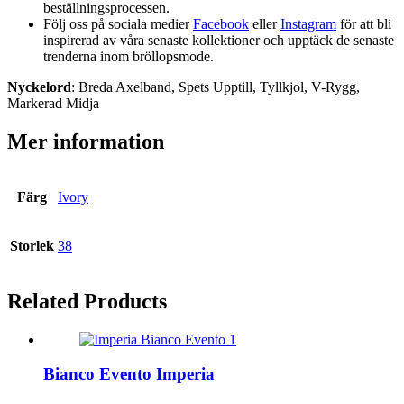
beställningsprocessen.
Följ oss på sociala medier
Facebook
eller
Instagram
för att bli
inspirerad av våra senaste kollektioner och upptäck de senaste
trenderna inom bröllopsmode.
Nyckelord
: Breda Axelband, Spets Upptill, Tyllkjol, V-Rygg,
Markerad Midja
Mer information
Färg
Ivory
Storlek
38
Related
Products
Bianco Evento Imperia