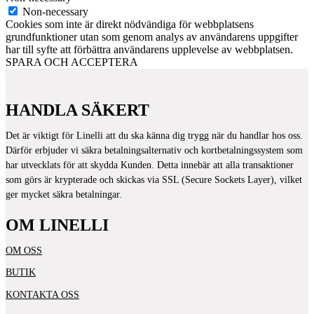
Non-necessary
Cookies som inte är direkt nödvändiga för webbplatsens
grundfunktioner utan som genom analys av användarens uppgifter
har till syfte att förbättra användarens upplevelse av webbplatsen.
SPARA OCH ACCEPTERA
HANDLA SÄKERT
Det är viktigt för Linelli att du ska känna dig trygg när du handlar hos oss.
Därför erbjuder vi säkra betalningsalternativ och kortbetalningssystem som
har utvecklats för att skydda Kunden. Detta innebär att alla transaktioner
som görs är krypterade och skickas via SSL (Secure Sockets Layer), vilket
ger mycket säkra betalningar.
OM LINELLI
OM OSS
BUTIK
KONTAKTA OSS