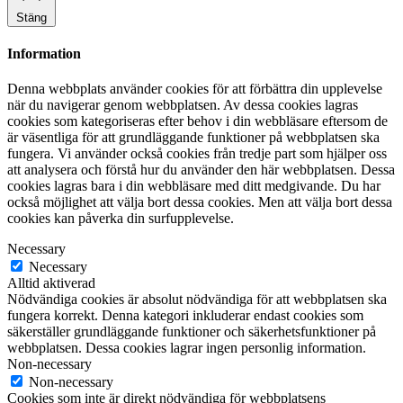
Stäng
Information
Denna webbplats använder cookies för att förbättra din upplevelse
när du navigerar genom webbplatsen. Av dessa cookies lagras
cookies som kategoriseras efter behov i din webbläsare eftersom de
är väsentliga för att grundläggande funktioner på webbplatsen ska
fungera. Vi använder också cookies från tredje part som hjälper oss
att analysera och förstå hur du använder den här webbplatsen. Dessa
cookies lagras bara i din webbläsare med ditt medgivande. Du har
också möjlighet att välja bort dessa cookies. Men att välja bort dessa
cookies kan påverka din surfupplevelse.
Necessary
Necessary
Alltid aktiverad
Nödvändiga cookies är absolut nödvändiga för att webbplatsen ska
fungera korrekt. Denna kategori inkluderar endast cookies som
säkerställer grundläggande funktioner och säkerhetsfunktioner på
webbplatsen. Dessa cookies lagrar ingen personlig information.
Non-necessary
Non-necessary
Cookies som inte är direkt nödvändiga för webbplatsens