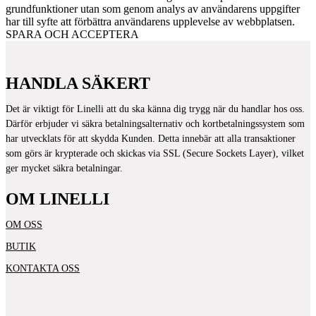
grundfunktioner utan som genom analys av användarens uppgifter
har till syfte att förbättra användarens upplevelse av webbplatsen.
SPARA OCH ACCEPTERA
HANDLA SÄKERT
Det är viktigt för Linelli att du ska känna dig trygg när du handlar hos oss.
Därför erbjuder vi säkra betalningsalternativ och kortbetalningssystem som
har utvecklats för att skydda Kunden. Detta innebär att alla transaktioner
som görs är krypterade och skickas via SSL (Secure Sockets Layer), vilket
ger mycket säkra betalningar.
OM LINELLI
OM OSS
BUTIK
KONTAKTA OSS