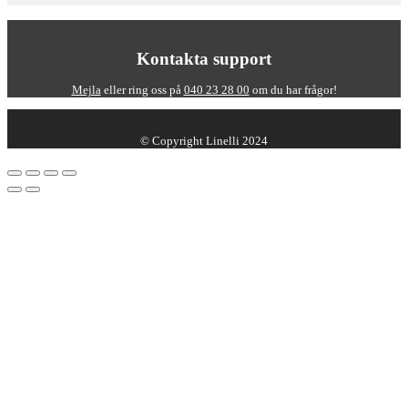
Kontakta support
Mejla
eller ring oss på
040 23 28 00
om du har frågor!
© Copyright Linelli 2024