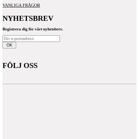
VANLIGA FRÅGOR
NYHETSBREV
Registrera dig för vårt nyhetsbrev.
OK
FÖLJ OSS